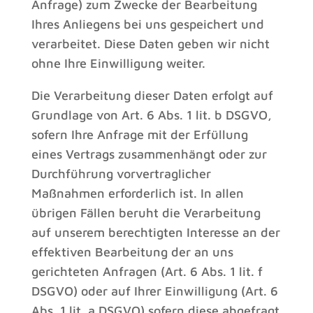
Anfrage) zum Zwecke der Bearbeitung
Ihres Anliegens bei uns gespeichert und
verarbeitet. Diese Daten geben wir nicht
ohne Ihre Einwilligung weiter.
Die Verarbeitung dieser Daten erfolgt auf
Grundlage von Art. 6 Abs. 1 lit. b DSGVO,
sofern Ihre Anfrage mit der Erfüllung
eines Vertrags zusammenhängt oder zur
Durchführung vorvertraglicher
Maßnahmen erforderlich ist. In allen
übrigen Fällen beruht die Verarbeitung
auf unserem berechtigten Interesse an der
effektiven Bearbeitung der an uns
gerichteten Anfragen (Art. 6 Abs. 1 lit. f
DSGVO) oder auf Ihrer Einwilligung (Art. 6
Abs. 1 lit. a DSGVO) sofern diese abgefragt