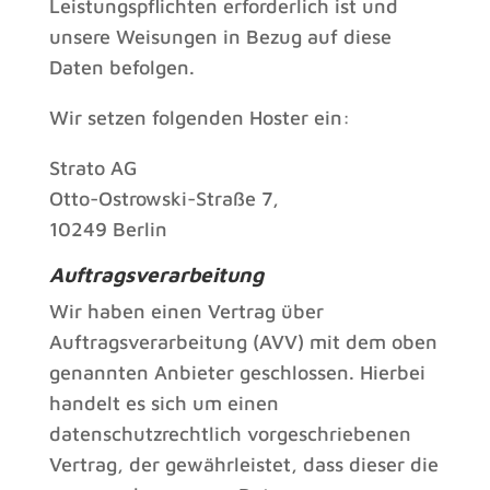
Leistungspflichten erforderlich ist und
unsere Weisungen in Bezug auf diese
Daten befolgen.
Wir setzen folgenden Hoster ein:
Strato AG
Otto-Ostrowski-Straße 7,
10249 Berlin
Auftragsverarbeitung
Wir haben einen Vertrag über
Auftragsverarbeitung (AVV) mit dem oben
genannten Anbieter geschlossen. Hierbei
handelt es sich um einen
datenschutzrechtlich vorgeschriebenen
Vertrag, der gewährleistet, dass dieser die