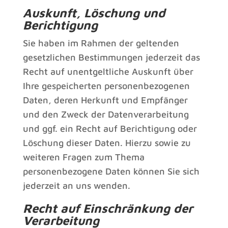
Auskunft, Löschung und
Berichtigung
Sie haben im Rahmen der geltenden
gesetzlichen Bestimmungen jederzeit das
Recht auf unentgeltliche Auskunft über
Ihre gespeicherten personenbezogenen
Daten, deren Herkunft und Empfänger
und den Zweck der Datenverarbeitung
und ggf. ein Recht auf Berichtigung oder
Löschung dieser Daten. Hierzu sowie zu
weiteren Fragen zum Thema
personenbezogene Daten können Sie sich
jederzeit an uns wenden.
Recht auf Einschränkung der
Verarbeitung