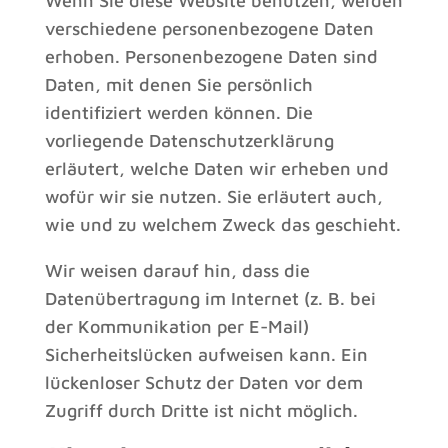
Wenn Sie diese Website benutzen, werden
verschiedene personenbezogene Daten
erhoben. Personenbezogene Daten sind
Daten, mit denen Sie persönlich
identifiziert werden können. Die
vorliegende Datenschutzerklärung
erläutert, welche Daten wir erheben und
wofür wir sie nutzen. Sie erläutert auch,
wie und zu welchem Zweck das geschieht.
Wir weisen darauf hin, dass die
Datenübertragung im Internet (z. B. bei
der Kommunikation per E-Mail)
Sicherheitslücken aufweisen kann. Ein
lückenloser Schutz der Daten vor dem
Zugriff durch Dritte ist nicht möglich.