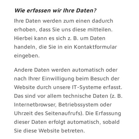
Wie erfassen wir Ihre Daten?
Ihre Daten werden zum einen dadurch
erhoben, dass Sie uns diese mitteilen.
Hierbei kann es sich z. B. um Daten
handeln, die Sie in ein Kontaktformular
eingeben.
Andere Daten werden automatisch oder
nach Ihrer Einwilligung beim Besuch der
Website durch unsere IT-Systeme erfasst.
Das sind vor allem technische Daten (z. B.
Internetbrowser, Betriebssystem oder
Uhrzeit des Seitenaufrufs). Die Erfassung
dieser Daten erfolgt automatisch, sobald
Sie diese Website betreten.