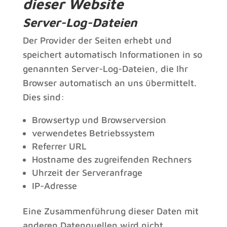
dieser Website
Server-Log-Dateien
Der Provider der Seiten erhebt und
speichert automatisch Informationen in so
genannten Server-Log-Dateien, die Ihr
Browser automatisch an uns übermittelt.
Dies sind:
Browsertyp und Browserversion
verwendetes Betriebssystem
Referrer URL
Hostname des zugreifenden Rechners
Uhrzeit der Serveranfrage
IP-Adresse
Eine Zusammenführung dieser Daten mit
anderen Datenquellen wird nicht