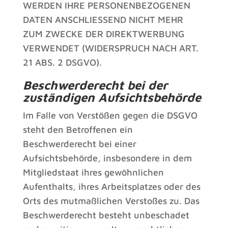
WERDEN IHRE PERSONENBEZOGENEN
DATEN ANSCHLIESSEND NICHT MEHR
ZUM ZWECKE DER DIREKTWERBUNG
VERWENDET (WIDERSPRUCH NACH ART.
21 ABS. 2 DSGVO).
Beschwerde­recht bei der
zuständigen Aufsichts­behörde
Im Falle von Verstößen gegen die DSGVO
steht den Betroffenen ein
Beschwerderecht bei einer
Aufsichtsbehörde, insbesondere in dem
Mitgliedstaat ihres gewöhnlichen
Aufenthalts, ihres Arbeitsplatzes oder des
Orts des mutmaßlichen Verstoßes zu. Das
Beschwerderecht besteht unbeschadet