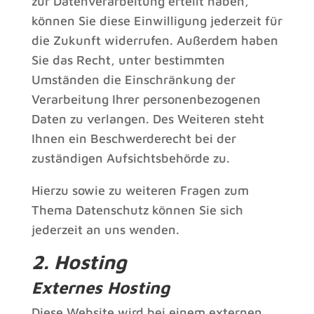
zur Datenverarbeitung erteilt haben,
können Sie diese Einwilligung jederzeit für
die Zukunft widerrufen. Außerdem haben
Sie das Recht, unter bestimmten
Umständen die Einschränkung der
Verarbeitung Ihrer personenbezogenen
Daten zu verlangen. Des Weiteren steht
Ihnen ein Beschwerderecht bei der
zuständigen Aufsichtsbehörde zu.
Hierzu sowie zu weiteren Fragen zum
Thema Datenschutz können Sie sich
jederzeit an uns wenden.
2. Hosting
Externes Hosting
Diese Website wird bei einem externen