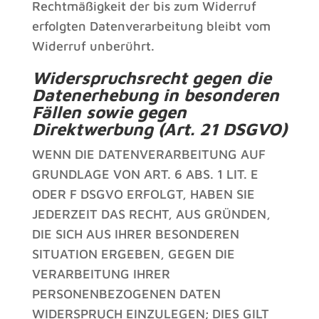
Rechtmäßigkeit der bis zum Widerruf
erfolgten Datenverarbeitung bleibt vom
Widerruf unberührt.
Widerspruchsrecht gegen die
Datenerhebung in besonderen
Fällen sowie gegen
Direktwerbung (Art. 21 DSGVO)
WENN DIE DATENVERARBEITUNG AUF
GRUNDLAGE VON ART. 6 ABS. 1 LIT. E
ODER F DSGVO ERFOLGT, HABEN SIE
JEDERZEIT DAS RECHT, AUS GRÜNDEN,
DIE SICH AUS IHRER BESONDEREN
SITUATION ERGEBEN, GEGEN DIE
VERARBEITUNG IHRER
PERSONENBEZOGENEN DATEN
WIDERSPRUCH EINZULEGEN; DIES GILT