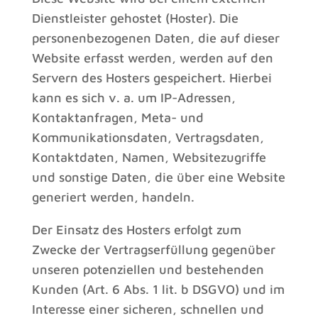
Dienstleister gehostet (Hoster). Die
personenbezogenen Daten, die auf dieser
Website erfasst werden, werden auf den
Servern des Hosters gespeichert. Hierbei
kann es sich v. a. um IP-Adressen,
Kontaktanfragen, Meta- und
Kommunikationsdaten, Vertragsdaten,
Kontaktdaten, Namen, Websitezugriffe
und sonstige Daten, die über eine Website
generiert werden, handeln.
Der Einsatz des Hosters erfolgt zum
Zwecke der Vertragserfüllung gegenüber
unseren potenziellen und bestehenden
Kunden (Art. 6 Abs. 1 lit. b DSGVO) und im
Interesse einer sicheren, schnellen und