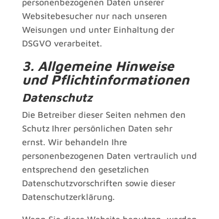
personenbezogenen Daten unserer
Websitebesucher nur nach unseren
Weisungen und unter Einhaltung der
DSGVO verarbeitet.
3. Allgemeine Hinweise
und Pflicht­informationen
Datenschutz
Die Betreiber dieser Seiten nehmen den
Schutz Ihrer persönlichen Daten sehr
ernst. Wir behandeln Ihre
personenbezogenen Daten vertraulich und
entsprechend den gesetzlichen
Datenschutzvorschriften sowie dieser
Datenschutzerklärung.