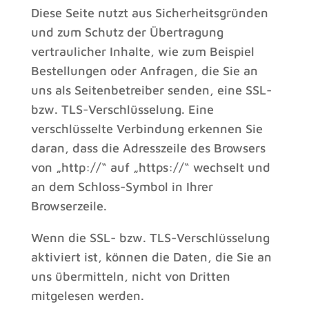
Diese Seite nutzt aus Sicherheitsgründen
und zum Schutz der Übertragung
vertraulicher Inhalte, wie zum Beispiel
Bestellungen oder Anfragen, die Sie an
uns als Seitenbetreiber senden, eine SSL-
bzw. TLS-Verschlüsselung. Eine
verschlüsselte Verbindung erkennen Sie
daran, dass die Adresszeile des Browsers
von „http://“ auf „https://“ wechselt und
an dem Schloss-Symbol in Ihrer
Browserzeile.
Wenn die SSL- bzw. TLS-Verschlüsselung
aktiviert ist, können die Daten, die Sie an
uns übermitteln, nicht von Dritten
mitgelesen werden.