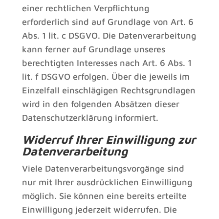
einer rechtlichen Verpflichtung
erforderlich sind auf Grundlage von Art. 6
Abs. 1 lit. c DSGVO. Die Datenverarbeitung
kann ferner auf Grundlage unseres
berechtigten Interesses nach Art. 6 Abs. 1
lit. f DSGVO erfolgen. Über die jeweils im
Einzelfall einschlägigen Rechtsgrundlagen
wird in den folgenden Absätzen dieser
Datenschutzerklärung informiert.
Widerruf Ihrer Einwilligung zur
Datenverarbeitung
Viele Datenverarbeitungsvorgänge sind
nur mit Ihrer ausdrücklichen Einwilligung
möglich. Sie können eine bereits erteilte
Einwilligung jederzeit widerrufen. Die