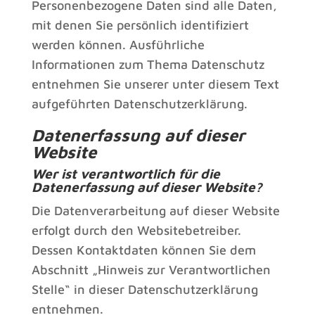
Personenbezogene Daten sind alle Daten,
mit denen Sie persönlich identifiziert
werden können. Ausführliche
Informationen zum Thema Datenschutz
entnehmen Sie unserer unter diesem Text
aufgeführten Datenschutzerklärung.
Datenerfassung auf dieser
Website
Wer ist verantwortlich für die
Datenerfassung auf dieser Website?
Die Datenverarbeitung auf dieser Website
erfolgt durch den Websitebetreiber.
Dessen Kontaktdaten können Sie dem
Abschnitt „Hinweis zur Verantwortlichen
Stelle“ in dieser Datenschutzerklärung
entnehmen.