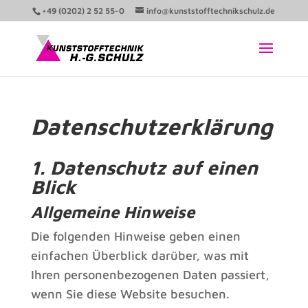
+49 (0202) 2 52 55-0
info@kunststofftechnikschulz.de
Datenschutzerklärung
1. Datenschutz auf einen
Blick
Allgemeine Hinweise
Die folgenden Hinweise geben einen
einfachen Überblick darüber, was mit
Ihren personenbezogenen Daten passiert,
wenn Sie diese Website besuchen.