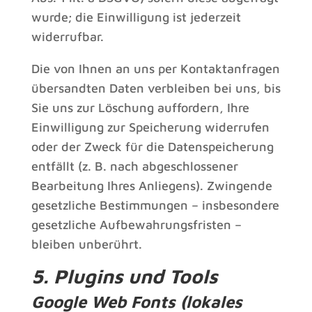
wurde; die Einwilligung ist jederzeit
widerrufbar.
Die von Ihnen an uns per Kontaktanfragen
übersandten Daten verbleiben bei uns, bis
Sie uns zur Löschung auffordern, Ihre
Einwilligung zur Speicherung widerrufen
oder der Zweck für die Datenspeicherung
entfällt (z. B. nach abgeschlossener
Bearbeitung Ihres Anliegens). Zwingende
gesetzliche Bestimmungen – insbesondere
gesetzliche Aufbewahrungsfristen –
bleiben unberührt.
5. Plugins und Tools
Google Web Fonts (lokales