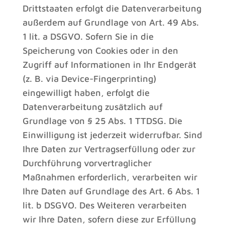
Drittstaaten erfolgt die Datenverarbeitung
außerdem auf Grundlage von Art. 49 Abs.
1 lit. a DSGVO. Sofern Sie in die
Speicherung von Cookies oder in den
Zugriff auf Informationen in Ihr Endgerät
(z. B. via Device-Fingerprinting)
eingewilligt haben, erfolgt die
Datenverarbeitung zusätzlich auf
Grundlage von § 25 Abs. 1 TTDSG. Die
Einwilligung ist jederzeit widerrufbar. Sind
Ihre Daten zur Vertragserfüllung oder zur
Durchführung vorvertraglicher
Maßnahmen erforderlich, verarbeiten wir
Ihre Daten auf Grundlage des Art. 6 Abs. 1
lit. b DSGVO. Des Weiteren verarbeiten
wir Ihre Daten, sofern diese zur Erfüllung