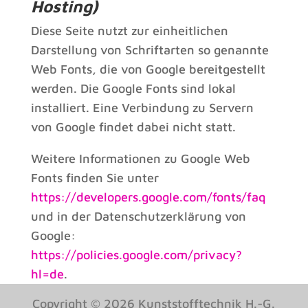
Hosting)
Diese Seite nutzt zur einheitlichen
Darstellung von Schriftarten so genannte
Web Fonts, die von Google bereitgestellt
werden. Die Google Fonts sind lokal
installiert. Eine Verbindung zu Servern
von Google findet dabei nicht statt.
Weitere Informationen zu Google Web
Fonts finden Sie unter
https://developers.google.com/fonts/faq
und in der Datenschutzerklärung von
Google:
https://policies.google.com/privacy?
hl=de
.
Copyright © 2026 Kunststofftechnik H.-G.