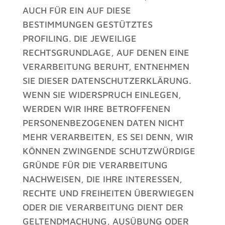
AUCH FÜR EIN AUF DIESE
BESTIMMUNGEN GESTÜTZTES
PROFILING. DIE JEWEILIGE
RECHTSGRUNDLAGE, AUF DENEN EINE
VERARBEITUNG BERUHT, ENTNEHMEN
SIE DIESER DATENSCHUTZERKLÄRUNG.
WENN SIE WIDERSPRUCH EINLEGEN,
WERDEN WIR IHRE BETROFFENEN
PERSONENBEZOGENEN DATEN NICHT
MEHR VERARBEITEN, ES SEI DENN, WIR
KÖNNEN ZWINGENDE SCHUTZWÜRDIGE
GRÜNDE FÜR DIE VERARBEITUNG
NACHWEISEN, DIE IHRE INTERESSEN,
RECHTE UND FREIHEITEN ÜBERWIEGEN
ODER DIE VERARBEITUNG DIENT DER
GELTENDMACHUNG, AUSÜBUNG ODER