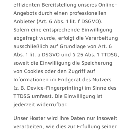
effizienten Bereitstellung unseres Online-
Angebots durch einen professionellen
Anbieter (Art. 6 Abs. 1 lit. f DSGVO).
Sofern eine entsprechende Einwilligung
abgefragt wurde, erfolgt die Verarbeitung
ausschließlich auf Grundlage von Art. 6
Abs. 1 lit. a DSGVO und § 25 Abs. 1 TTDSG,
soweit die Einwilligung die Speicherung
von Cookies oder den Zugriff auf
Informationen im Endgerät des Nutzers
(z. B. Device-Fingerprinting) im Sinne des
TTDSG umfasst. Die Einwilligung ist
jederzeit widerrufbar.
Unser Hoster wird Ihre Daten nur insoweit
verarbeiten, wie dies zur Erfüllung seiner