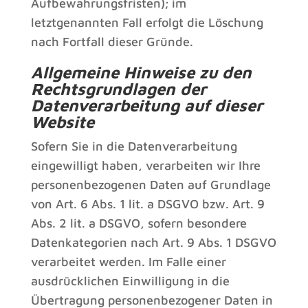
Aufbewahrungsfristen); im
letztgenannten Fall erfolgt die Löschung
nach Fortfall dieser Gründe.
Allgemeine Hinweise zu den
Rechtsgrundlagen der
Datenverarbeitung auf dieser
Website
Sofern Sie in die Datenverarbeitung
eingewilligt haben, verarbeiten wir Ihre
personenbezogenen Daten auf Grundlage
von Art. 6 Abs. 1 lit. a DSGVO bzw. Art. 9
Abs. 2 lit. a DSGVO, sofern besondere
Datenkategorien nach Art. 9 Abs. 1 DSGVO
verarbeitet werden. Im Falle einer
ausdrücklichen Einwilligung in die
Übertragung personenbezogener Daten in