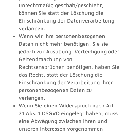
unrechtmäßig geschah/geschieht,
können Sie statt der Löschung die
Einschränkung der Datenverarbeitung
verlangen.
Wenn wir Ihre personenbezogenen
Daten nicht mehr benötigen, Sie sie
jedoch zur Ausübung, Verteidigung oder
Geltendmachung von
Rechtsansprüchen benötigen, haben Sie
das Recht, statt der Löschung die
Einschränkung der Verarbeitung Ihrer
personenbezogenen Daten zu
verlangen.
Wenn Sie einen Widerspruch nach Art.
21 Abs. 1 DSGVO eingelegt haben, muss
eine Abwägung zwischen Ihren und
unseren Interessen vorgenommen