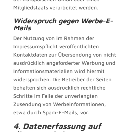
Mitgliedstaats verarbeitet werden.
Widerspruch gegen Werbe-E-
Mails
Der Nutzung von im Rahmen der
Impressumspflicht veröffentlichten
Kontaktdaten zur Übersendung von nicht
ausdrücklich angeforderter Werbung und
Informationsmaterialien wird hiermit
widersprochen. Die Betreiber der Seiten
behalten sich ausdrücklich rechtliche
Schritte im Falle der unverlangten
Zusendung von Werbeinformationen,
etwa durch Spam-E-Mails, vor.
4. Datenerfassung auf