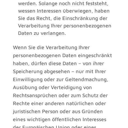
werden. Solange noch nicht feststeht,
wessen Interessen überwiegen, haben
Sie das Recht, die Einschränkung der
Verarbeitung Ihrer personenbezogenen
Daten zu verlangen.
Wenn Sie die Verarbeitung Ihrer
personenbezogenen Daten eingeschränkt
haben, dürfen diese Daten – von ihrer
Speicherung abgesehen – nur mit Ihrer
Einwilligung oder zur Geltendmachung,
Ausübung oder Verteidigung von
Rechtsansprüchen oder zum Schutz der
Rechte einer anderen natürlichen oder
juristischen Person oder aus Gründen
eines wichtigen öffentlichen Interesses
der Europäischen Union oder eines