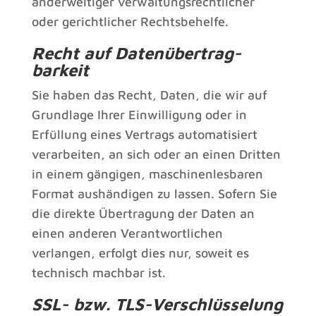
anderweitiger verwaltungsrechtlicher
oder gerichtlicher Rechtsbehelfe.
Recht auf Daten­übertrag­
barkeit
Sie haben das Recht, Daten, die wir auf
Grundlage Ihrer Einwilligung oder in
Erfüllung eines Vertrags automatisiert
verarbeiten, an sich oder an einen Dritten
in einem gängigen, maschinenlesbaren
Format aushändigen zu lassen. Sofern Sie
die direkte Übertragung der Daten an
einen anderen Verantwortlichen
verlangen, erfolgt dies nur, soweit es
technisch machbar ist.
SSL- bzw. TLS-Verschlüsselung