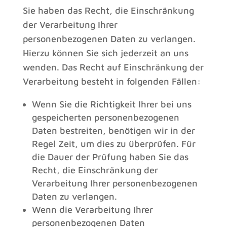
Sie haben das Recht, die Einschränkung
der Verarbeitung Ihrer
personenbezogenen Daten zu verlangen.
Hierzu können Sie sich jederzeit an uns
wenden. Das Recht auf Einschränkung der
Verarbeitung besteht in folgenden Fällen:
Wenn Sie die Richtigkeit Ihrer bei uns
gespeicherten personenbezogenen
Daten bestreiten, benötigen wir in der
Regel Zeit, um dies zu überprüfen. Für
die Dauer der Prüfung haben Sie das
Recht, die Einschränkung der
Verarbeitung Ihrer personenbezogenen
Daten zu verlangen.
Wenn die Verarbeitung Ihrer
personenbezogenen Daten