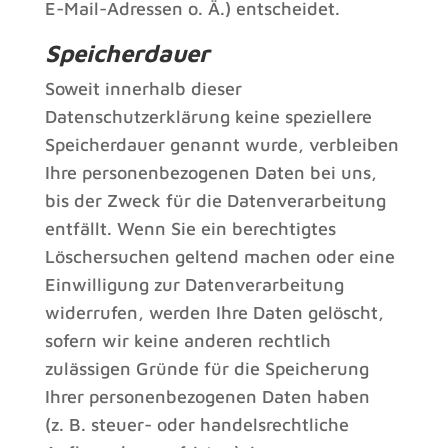
E-Mail-Adressen o. Ä.) entscheidet.
Speicherdauer
Soweit innerhalb dieser
Datenschutzerklärung keine speziellere
Speicherdauer genannt wurde, verbleiben
Ihre personenbezogenen Daten bei uns,
bis der Zweck für die Datenverarbeitung
entfällt. Wenn Sie ein berechtigtes
Löschersuchen geltend machen oder eine
Einwilligung zur Datenverarbeitung
widerrufen, werden Ihre Daten gelöscht,
sofern wir keine anderen rechtlich
zulässigen Gründe für die Speicherung
Ihrer personenbezogenen Daten haben
(z. B. steuer- oder handelsrechtliche