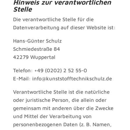
Hinweis zur verantwortlichen
Stelle
Die verantwortliche Stelle für die
Datenverarbeitung auf dieser Website ist:
Hans-Günter Schulz
Schmiedestraße 84
42279 Wuppertal
Telefon: +49 (0202) 2 52 55-0
E-Mail: info@kunststofftechnikschulz.de
Verantwortliche Stelle ist die natürliche
oder juristische Person, die allein oder
gemeinsam mit anderen über die Zwecke
und Mittel der Verarbeitung von
personenbezogenen Daten (z. B. Namen,