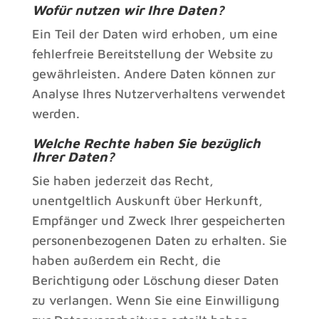
Wofür nutzen wir Ihre Daten?
Ein Teil der Daten wird erhoben, um eine
fehlerfreie Bereitstellung der Website zu
gewährleisten. Andere Daten können zur
Analyse Ihres Nutzerverhaltens verwendet
werden.
Welche Rechte haben Sie bezüglich
Ihrer Daten?
Sie haben jederzeit das Recht,
unentgeltlich Auskunft über Herkunft,
Empfänger und Zweck Ihrer gespeicherten
personenbezogenen Daten zu erhalten. Sie
haben außerdem ein Recht, die
Berichtigung oder Löschung dieser Daten
zu verlangen. Wenn Sie eine Einwilligung