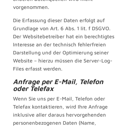
vorgenommen.
Die Erfassung dieser Daten erfolgt auf
Grundlage von Art. 6 Abs. 1 lit. f DSGVO.
Der Websitebetreiber hat ein berechtigtes
Interesse an der technisch fehlerfreien
Darstellung und der Optimierung seiner
Website – hierzu müssen die Server-Log-
Files erfasst werden.
Anfrage per E-Mail, Telefon
oder Telefax
Wenn Sie uns per E-Mail, Telefon oder
Telefax kontaktieren, wird Ihre Anfrage
inklusive aller daraus hervorgehenden
personenbezogenen Daten (Name,