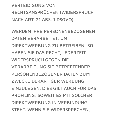
VERTEIDIGUNG VON
RECHTSANSPRÜCHEN (WIDERSPRUCH
NACH ART. 21 ABS. 1 DSGVO).
WERDEN IHRE PERSONENBEZOGENEN
DATEN VERARBEITET, UM
DIREKTWERBUNG ZU BETREIBEN, SO
HABEN SIE DAS RECHT, JEDERZEIT
WIDERSPRUCH GEGEN DIE
VERARBEITUNG SIE BETREFFENDER
PERSONENBEZOGENER DATEN ZUM
ZWECKE DERARTIGER WERBUNG
EINZULEGEN; DIES GILT AUCH FÜR DAS
PROFILING, SOWEIT ES MIT SOLCHER
DIREKTWERBUNG IN VERBINDUNG
STEHT. WENN SIE WIDERSPRECHEN,